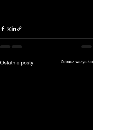
Zobacz wszystkie
Ostatnie posty